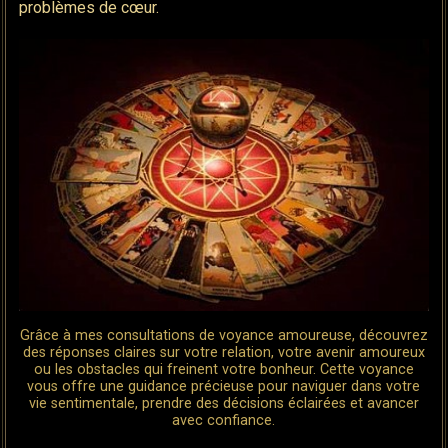
problèmes de cœur.
Grâce à mes consultations de voyance amoureuse, découvrez
des réponses claires sur votre relation, votre avenir amoureux
ou les obstacles qui freinent votre bonheur. Cette voyance
vous offre une guidance précieuse pour naviguer dans votre
vie sentimentale, prendre des décisions éclairées et avancer
avec confiance.