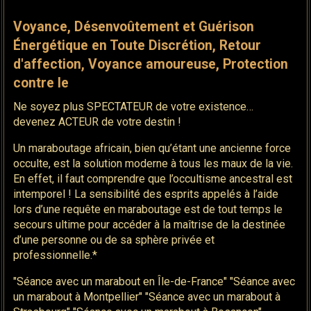
Voyance, Désenvoûtement et Guérison
Énergétique en Toute Discrétion, Retour
d'affection, Voyance amoureuse, Protection
contre le
Ne soyez plus SPECTATEUR de votre existence…
devenez ACTEUR de votre destin !
Un maraboutage africain, bien qu’étant une ancienne force
occulte, est la solution moderne à tous les maux de la vie.
En effet, il faut comprendre que l’occultisme ancestral est
intemporel ! La sensibilité des esprits appelés à l’aide
lors d’une requête en maraboutage est de tout temps le
secours ultime pour accéder à la maîtrise de la destinée
d’une personne ou de sa sphère privée et
professionnelle.*
"Séance avec un marabout en Île-de-France" "Séance avec
un marabout à Montpellier" "Séance avec un marabout à