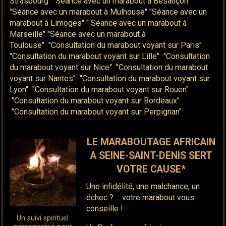
Strasbourg" "Séance avec un marabout à Besançon"
"Séance avec un marabout à Mulhouse" "Séance avec un
marabout à Limoges" " Séance avec un marabout à
Marseille" "Séance avec un marabout à
Toulouse" "Consultation du marabout voyant sur Paris"
"Consultation du marabout voyant sur Lille" "Consultation
du marabout voyant sur Nice" "Consultation du marabout
voyant sur Nantes" "Consultation du marabout voyant sur
Lyon" "Consultation du marabout voyant sur Rouen"
"Consultation du marabout voyant sur Bordeaux"
"Consultation du marabout voyant sur Perpignan"
LE MARABOUTAGE AFRICAIN
A SEINE-SAINT-DENIS SERT
VOTRE CAUSE*
Une infidélité, une malchance, un
échec ?…. votre marabout vous
conseille !
Un suivi spirituel