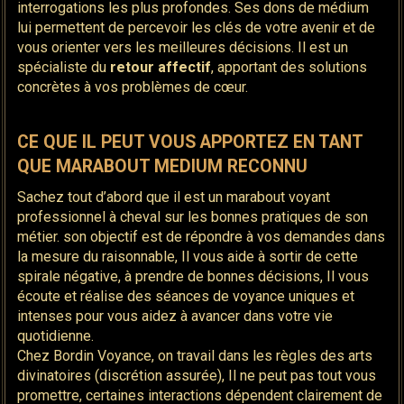
interrogations les plus profondes. Ses dons de médium
lui permettent de percevoir les clés de votre avenir et de
vous orienter vers les meilleures décisions. Il est un
spécialiste du
retour affectif
, apportant des solutions
concrètes à vos problèmes de cœur.
CE QUE IL PEUT VOUS APPORTEZ EN TANT
QUE MARABOUT MEDIUM RECONNU
Sachez tout d’abord que il est un marabout voyant
professionnel à cheval sur les bonnes pratiques de son
métier. son objectif est de répondre à vos demandes dans
la mesure du raisonnable, Il vous aide à sortir de cette
spirale négative, à prendre de bonnes décisions, Il vous
écoute et réalise des séances de voyance uniques et
intenses pour vous aidez à avancer dans votre vie
quotidienne.
Chez Bordin Voyance, on travail dans les règles des arts
divinatoires (discrétion assurée), Il ne peut pas tout vous
promettre, certaines interactions dépendent clairement de