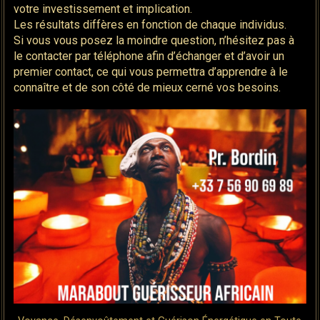
votre investissement et implication.
Les résultats diffères en fonction de chaque individus.
Si vous vous posez la moindre question, n’hésitez pas à
le contacter par téléphone afin d’échanger et d’avoir un
premier contact, ce qui vous permettra d’apprendre à le
connaître et de son côté de mieux cerné vos besoins.