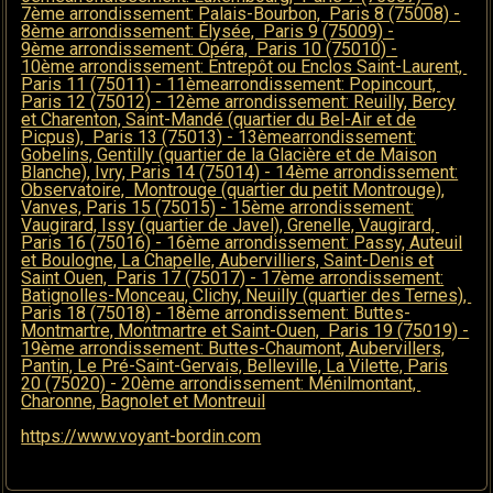
https://www.voyant-bordin.com